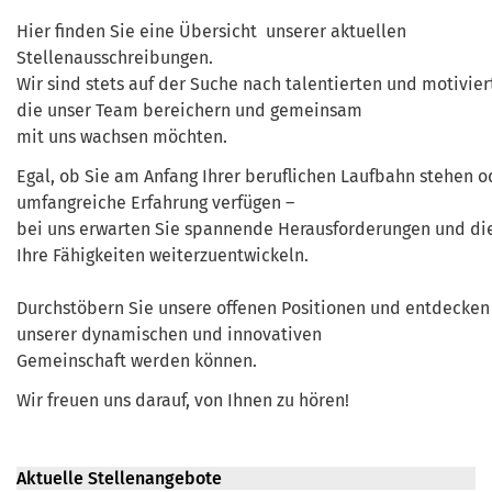
Hier finden Sie eine Übersicht unserer aktuellen
Stellenausschreibungen.
Wir sind stets auf der Suche nach talentierten und motivi
die unser Team bereichern und gemeinsam
mit uns wachsen möchten.
Egal, ob Sie am Anfang Ihrer beruflichen Laufbahn stehen o
umfangreiche Erfahrung verfügen –
bei uns erwarten Sie spannende Herausforderungen und die
Ihre Fähigkeiten weiterzuentwickeln.
Durchstöbern Sie unsere offenen Positionen und entdecken S
unserer dynamischen und innovativen
Gemeinschaft werden können.
Wir freuen uns darauf, von Ihnen zu hören!
Aktuelle Stellenangebote