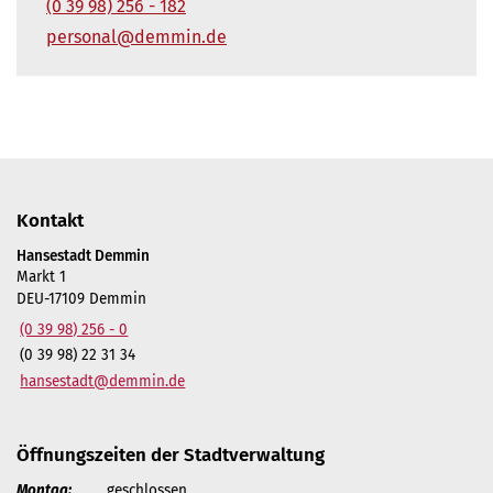
(0 39 98) 256 - 182
personal@demmin.de
Kontakt
Hansestadt Demmin
Markt 1
DEU-17109 Demmin
(0 39 98) 256 - 0
(0 39 98) 22 31 34
hansestadt@demmin.de
Öffnungszeiten der Stadtverwaltung
Montag:
geschlossen