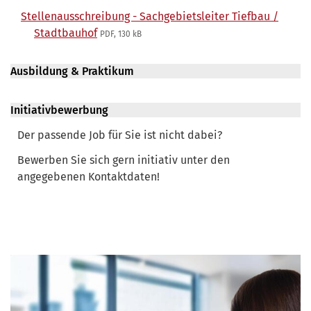
Stellenausschreibung - Sachgebietsleiter Tiefbau /
Stadtbauhof
PDF, 130 kB
Ausbildung & Praktikum
Initiativbewerbung
Der passende Job für Sie ist nicht dabei?
Bewerben Sie sich gern initiativ unter den
angegebenen Kontaktdaten!