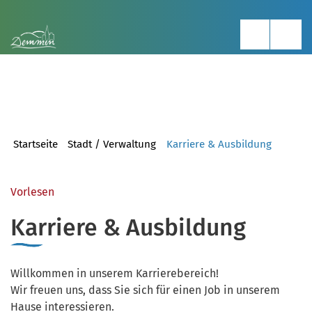
Startseite
Stadt / Verwaltung
Karriere & Ausbildung
Vorlesen
Karriere & Ausbildung
Willkommen in unserem Karrierebereich!
Wir freuen uns, dass Sie sich für einen Job in unserem
Hause interessieren.