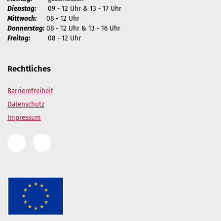
Dienstag:
09 - 12 Uhr & 13 - 17 Uhr
Mittwoch:
08 - 12 Uhr
Donnerstag:
08 - 12 Uhr & 13 - 16 Uhr
Freitag:
08 - 12 Uhr
Rechtliches
Barrierefreiheit
Datenschutz
Impressum