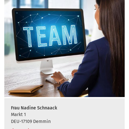
Frau Nadine Schnaack
Markt 1
DEU-17109 Demmin