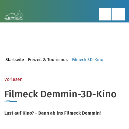
Startseite
Freizeit & Tourismus
Filmeck 3D-Kino
Vorlesen
Filmeck Demmin-3D-Kino
Lust auf Kino? - Dann ab ins Filmeck Demmin!