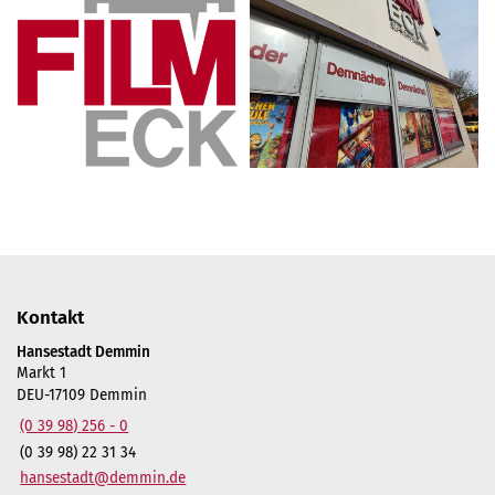
Kontakt
Hansestadt Demmin
Markt 1
DEU-17109 Demmin
(0 39 98) 256 - 0
(0 39 98) 22 31 34
hansestadt@demmin.de