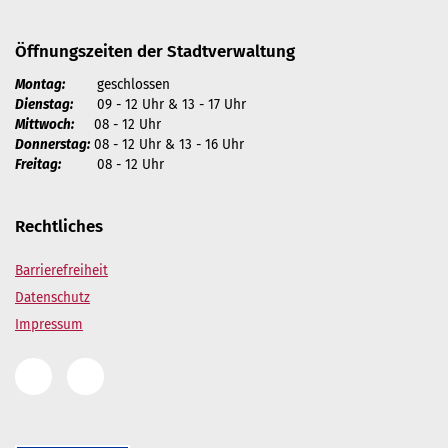
Öffnungszeiten der Stadtverwaltung
Montag:
geschlossen
Dienstag:
09 - 12 Uhr & 13 - 17 Uhr
Mittwoch:
08 - 12 Uhr
Donnerstag:
08 - 12 Uhr & 13 - 16 Uhr
Freitag:
08 - 12 Uhr
Rechtliches
Barrierefreiheit
Datenschutz
Impressum