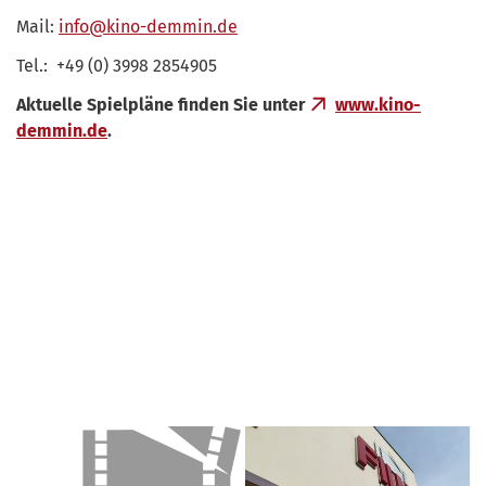
Mail:
info@kino-demmin.de
Tel.: +49 (0) 3998 2854905
Aktuelle Spielpläne finden Sie unter
www.kino-
demmin.de
.