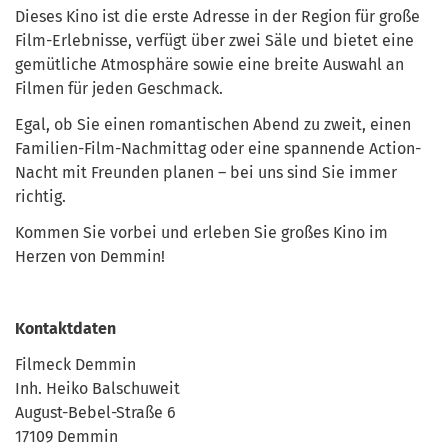
Dieses Kino ist die erste Adresse in der Region für große
Film-Erlebnisse, verfügt über zwei Säle und bietet eine
gemütliche Atmosphäre sowie eine breite Auswahl an
Filmen für jeden Geschmack.
Egal, ob Sie einen romantischen Abend zu zweit, einen
Familien-Film-Nachmittag oder eine spannende Action-
Nacht mit Freunden planen – bei uns sind Sie immer
richtig.
Kommen Sie vorbei und erleben Sie großes Kino im
Herzen von Demmin!
Kontaktdaten
Filmeck Demmin
Inh. Heiko Balschuweit
August-Bebel-Straße 6
17109 Demmin