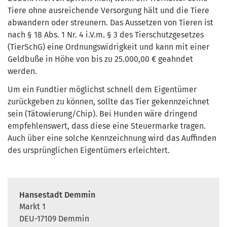
Tiere ohne ausreichende Versorgung hält und die Tiere
abwandern oder streunern. Das Aussetzen von Tieren ist
nach § 18 Abs. 1 Nr. 4 i.V.m. § 3 des Tierschutzgesetzes
(TierSchG) eine Ordnungswidrigkeit und kann mit einer
Geldbuße in Höhe von bis zu 25.000,00 € geahndet
werden.
Um ein Fundtier möglichst schnell dem Eigentümer
zurückgeben zu können, sollte das Tier gekennzeichnet
sein (Tätowierung/Chip). Bei Hunden wäre dringend
empfehlenswert, dass diese eine Steuermarke tragen.
Auch über eine solche Kennzeichnung wird das Auffinden
des ursprünglichen Eigentümers erleichtert.
Hansestadt Demmin
Markt 1
DEU-17109 Demmin