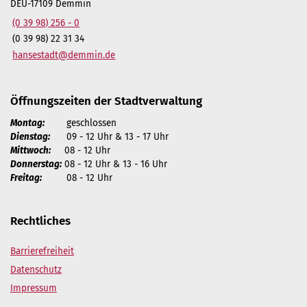
DEU-17109 Demmin
(0 39 98) 256 - 0
(0 39 98) 22 31 34
hansestadt@demmin.de
Öffnungszeiten der Stadtverwaltung
Montag:
geschlossen
Dienstag:
09 - 12 Uhr & 13 - 17 Uhr
Mittwoch:
08 - 12 Uhr
Donnerstag:
08 - 12 Uhr & 13 - 16 Uhr
Freitag:
08 - 12 Uhr
Rechtliches
Barrierefreiheit
Datenschutz
Impressum