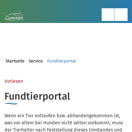
Startseite
Service
Fundtierportal
Vorlesen
Fundtierportal
Wenn ein Tier entlaufen bzw. abhandengekommen ist,
was vor allem bei Hunden nicht selten vorkommt, muss
der Tierhalter nach Feststellung dieses Umstandes und