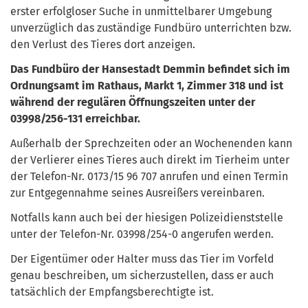
erster erfolgloser Suche in unmittelbarer Umgebung
unverzüglich das zuständige Fundbüro unterrichten bzw.
den Verlust des Tieres dort anzeigen.
Das Fundbüro der Hansestadt Demmin befindet sich im
Ordnungsamt im Rathaus, Markt 1, Zimmer 318 und ist
während der regulären Öffnungszeiten unter der
03998/256-131 erreichbar.
Außerhalb der Sprechzeiten oder an Wochenenden kann
der Verlierer eines Tieres auch direkt im Tierheim unter
der Telefon-Nr. 0173/15 96 707 anrufen und einen Termin
zur Entgegennahme seines Ausreißers vereinbaren.
Notfalls kann auch bei der hiesigen Polizeidienststelle
unter der Telefon-Nr. 03998/254-0 angerufen werden.
Der Eigentümer oder Halter muss das Tier im Vorfeld
genau beschreiben, um sicherzustellen, dass er auch
tatsächlich der Empfangsberechtigte ist.