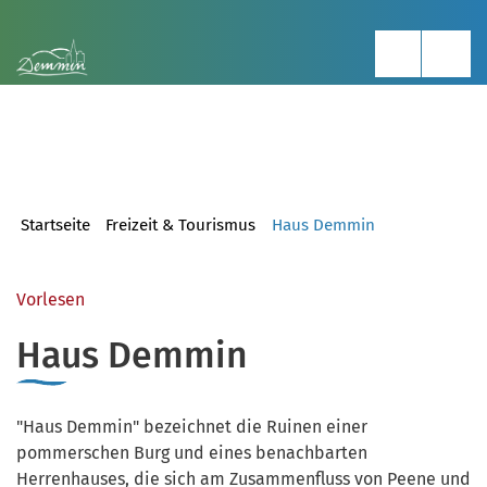
Startseite
Freizeit & Tourismus
Haus Demmin
Vorlesen
Haus Demmin
"Haus Demmin" bezeichnet die Ruinen einer
pommerschen Burg und eines benachbarten
Herrenhauses, die sich am Zusammenfluss von Peene und