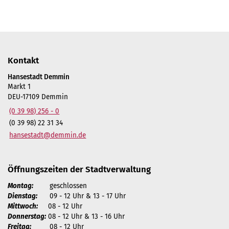
Kontakt
Hansestadt Demmin
Markt 1
DEU-17109 Demmin
(0 39 98) 256 - 0
(0 39 98) 22 31 34
hansestadt@demmin.de
Öffnungszeiten der Stadtverwaltung
Montag:
geschlossen
Dienstag:
09 - 12 Uhr & 13 - 17 Uhr
Mittwoch:
08 - 12 Uhr
Donnerstag:
08 - 12 Uhr & 13 - 16 Uhr
Freitag:
08 - 12 Uhr