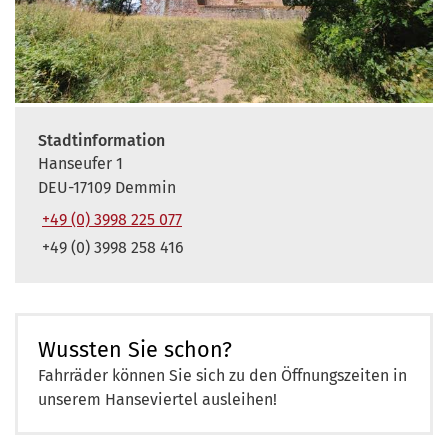
Stadtinformation
Hanseufer 1
DEU-17109 Demmin
+49 (0) 3998 225 077
+49 (0) 3998 258 416
Wussten Sie schon?
Fahrräder können Sie sich zu den Öffnungszeiten in
unserem Hanseviertel ausleihen!