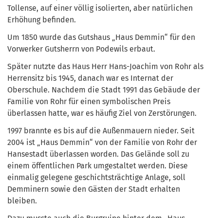
Tollense, auf einer völlig isolierten, aber natürlichen
Erhöhung befinden.
Um 1850 wurde das Gutshaus „Haus Demmin“ für den
Vorwerker Gutsherrn von Podewils erbaut.
Später nutzte das Haus Herr Hans-Joachim von Rohr als
Herrensitz bis 1945, danach war es Internat der
Oberschule. Nachdem die Stadt 1991 das Gebäude der
Familie von Rohr für einen symbolischen Preis
überlassen hatte, war es häufig Ziel von Zerstörungen.
1997 brannte es bis auf die Außenmauern nieder. Seit
2004 ist „Haus Demmin“ von der Familie von Rohr der
Hansestadt überlassen worden. Das Gelände soll zu
einem öffentlichen Park umgestaltet werden. Diese
einmalig gelegene geschichtsträchtige Anlage, soll
Demminern sowie den Gästen der Stadt erhalten
bleiben.