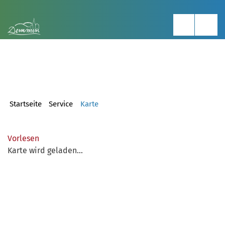
Startseite
Service
Karte
Vorlesen
Karte wird geladen...