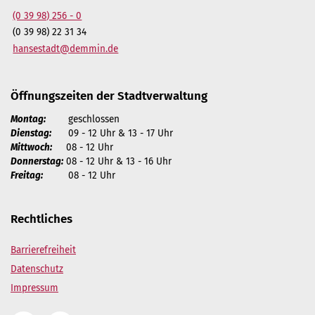
(0 39 98) 256 - 0
(0 39 98) 22 31 34
hansestadt@demmin.de
Öffnungszeiten der Stadtverwaltung
Montag:
geschlossen
Dienstag:
09 - 12 Uhr & 13 - 17 Uhr
Mittwoch:
08 - 12 Uhr
Donnerstag:
08 - 12 Uhr & 13 - 16 Uhr
Freitag:
08 - 12 Uhr
Rechtliches
Barrierefreiheit
Datenschutz
Impressum