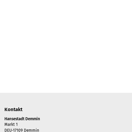
Kontakt
Hansestadt Demmin
Markt 1
DEU-17109 Demmin