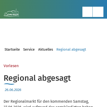
Startseite
Service
Aktuelles
Regional abgesagt
Vorlesen
Regional abgesagt
26.06.2026
Der Regionalmarkt für den kommenden Samstag,