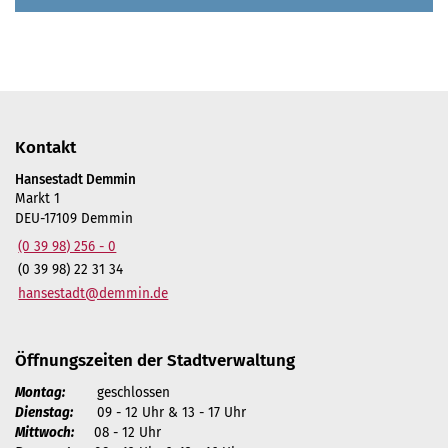
Kontakt
Hansestadt Demmin
Markt 1
DEU-17109 Demmin
(0 39 98) 256 - 0
(0 39 98) 22 31 34
hansestadt@demmin.de
Öffnungszeiten der Stadtverwaltung
Montag:
geschlossen
Dienstag:
09 - 12 Uhr & 13 - 17 Uhr
Mittwoch:
08 - 12 Uhr