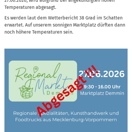
27.06.2026, wird aufgrund der angekündigten hohen
Temperaturen abgesagt.
Es werden laut dem Wetterbericht 38 Grad im Schatten
erwartet. Auf unserem sonnigen Marktplatz dürften dann
noch höhere Temperaturen sein.