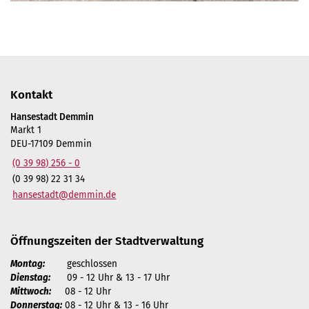
Kontakt
Hansestadt Demmin
Markt 1
DEU-17109 Demmin
(0 39 98) 256 - 0
(0 39 98) 22 31 34
hansestadt@demmin.de
Öffnungszeiten der Stadtverwaltung
Montag:
geschlossen
Dienstag:
09 - 12 Uhr & 13 - 17 Uhr
Mittwoch:
08 - 12 Uhr
Donnerstag:
08 - 12 Uhr & 13 - 16 Uhr