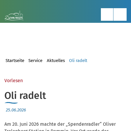
Startseite
Service
Aktuelles
Oli radelt
Vorlesen
Oli radelt
25.06.2026
Am 20. Juni 2026 machte der „Spendenradler“ Oliver