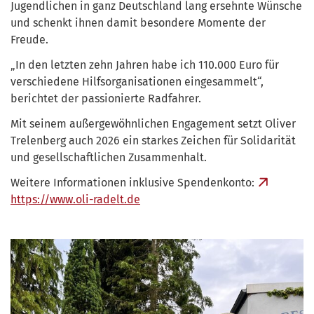
Jugendlichen in ganz Deutschland lang ersehnte Wünsche
und schenkt ihnen damit besondere Momente der
Freude.
„In den letzten zehn Jahren habe ich 110.000 Euro für
verschiedene Hilfsorganisationen eingesammelt“,
berichtet der passionierte Radfahrer.
Mit seinem außergewöhnlichen Engagement setzt Oliver
Trelenberg auch 2026 ein starkes Zeichen für Solidarität
und gesellschaftlichen Zusammenhalt.
Weitere Informationen inklusive Spendenkonto:
https://www.oli-radelt.de