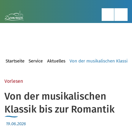
Startseite
Service
Aktuelles
Von der musikalischen Klassik 
Vorlesen
Von der musikalischen
Klassik bis zur Romantik
19.06.2026