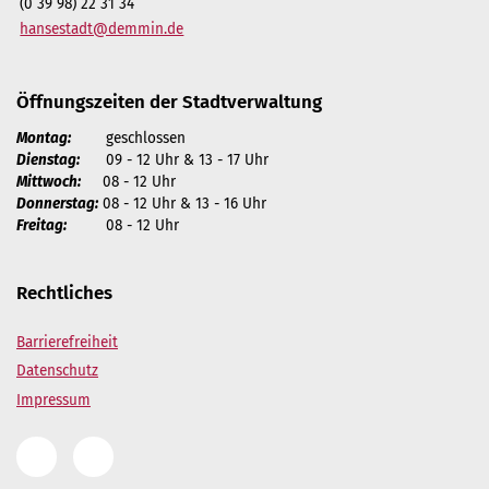
(0 39 98) 22 31 34
hansestadt@demmin.de
Öffnungszeiten der Stadtverwaltung
Montag:
geschlossen
Dienstag:
09 - 12 Uhr & 13 - 17 Uhr
Mittwoch:
08 - 12 Uhr
Donnerstag:
08 - 12 Uhr & 13 - 16 Uhr
Freitag:
08 - 12 Uhr
Rechtliches
Barrierefreiheit
Datenschutz
Impressum