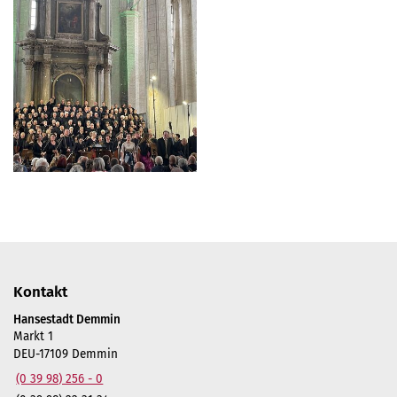
Kontakt
Hansestadt Demmin
Markt 1
DEU-17109 Demmin
(0 39 98) 256 - 0