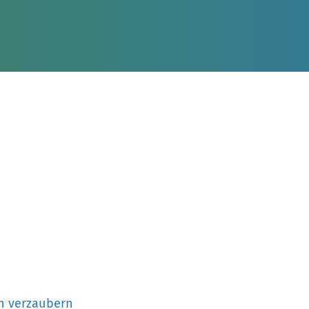
n verzaubern