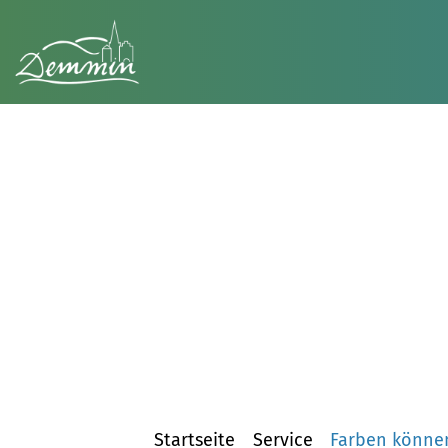
Startseite
Service
Farben könne