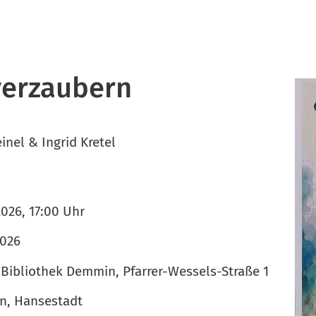
verzaubern
inel & Ingrid Kretel
2026, 17:00 Uhr
2026
Bibliothek Demmin, Pfarrer-Wessels-Straße 1
, Hansestadt