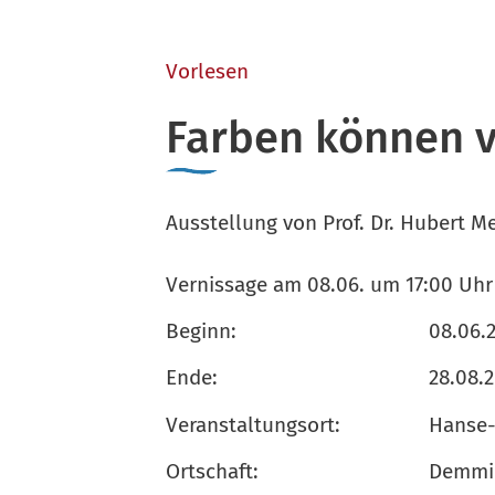
Vorlesen
Farben können 
Ausstellung von Prof. Dr. Hubert Me
Vernissage am 08.06. um 17:00 Uhr
Beginn:
08.06.
Ende:
28.08.
Veranstaltungsort:
Hanse-
Ortschaft:
Demmin