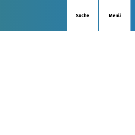
Suche
Menü