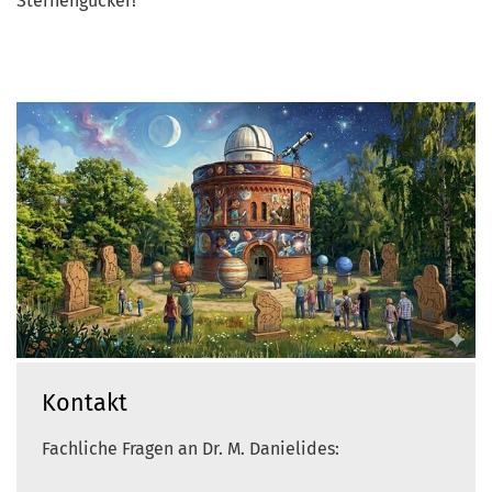
Sternengucker!
Kontakt
Fachliche Fragen an Dr. M. Danielides: