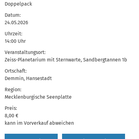
Doppelpack
Datum:
24.05.2026
Uhrzeit:
14:00 Uhr
Veranstaltungsort:
Zeiss-Planetarium mit Sternwarte, Sandbergtannen 1b
Ortschaft:
Demmin, Hansestadt
Region:
Mecklenburgische Seenplatte
Preis:
8,00 €
kann im Vorverkauf abweichen