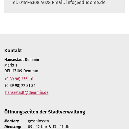
Tel. 0151-5308 4028 Email: info@edudome.de
Kontakt
Hansestadt Demmin
Markt 1
DEU-17109 Demmin
(0 39 98) 256 - 0
(0 39 98) 22 31 34
hansestadt@demmin.de
Öffnungszeiten der Stadtverwaltung
Montag:
geschlossen
Dienstag:
09 - 12 Uhr & 13 - 17 Uhr