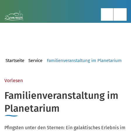
Startseite
Service
Familienveranstaltung im Planetarium
Vorlesen
Familienveranstaltung im
Planetarium
Pfingsten unter den Sternen: Ein galaktisches Erlebnis im