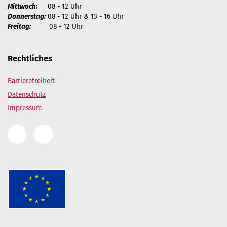
Mittwoch:
08 - 12 Uhr
Donnerstag:
08 - 12 Uhr & 13 - 16 Uhr
Freitag:
08 - 12 Uhr
Rechtliches
Barrierefreiheit
Datenschutz
Impressum