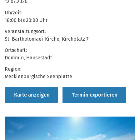
12.07.2026
Uhrzeit:
18:00 bis 20:00 Uhr
Veranstaltungsort:
St. Bartholomaei-Kirche, Kirchplatz 7
Ortschaft:
Demmin, Hansestadt
Region:
Mecklenburgische Seenplatte
Karte anzeigen
Termin exportieren