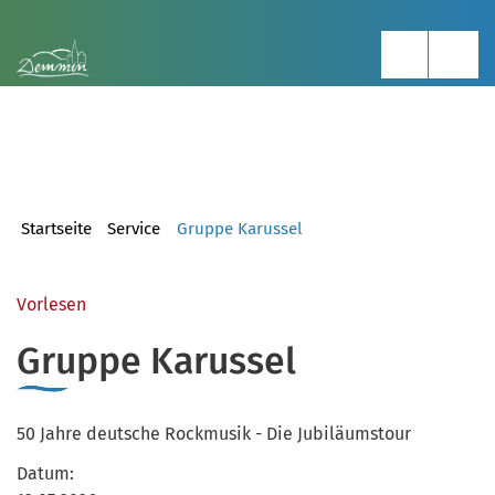
Startseite
Service
Gruppe Karussel
Vorlesen
Gruppe Karussel
50 Jahre deutsche Rockmusik - Die Jubiläumstour
Datum: