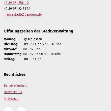
(0 39 98) 256 - 0
(0 39 98) 22 31 34
hansestadt@demmin.de
Öffnungszeiten der Stadtverwaltung
Montag:
geschlossen
Dienstag:
09 - 12 Uhr & 13 - 17 Uhr
Mittwoch:
08 - 12 Uhr
Donnerstag:
08 - 12 Uhr & 13 - 16 Uhr
Freitag:
08 - 12 Uhr
Rechtliches
Barrierefreiheit
Datenschutz
Impressum