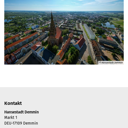
© Hansestadt Demmin
Kontakt
Hansestadt Demmin
Markt 1
DEU-17109 Demmin