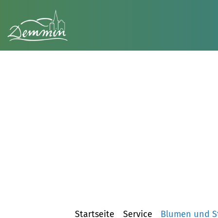
Startseite
Service
Blumen und Sti