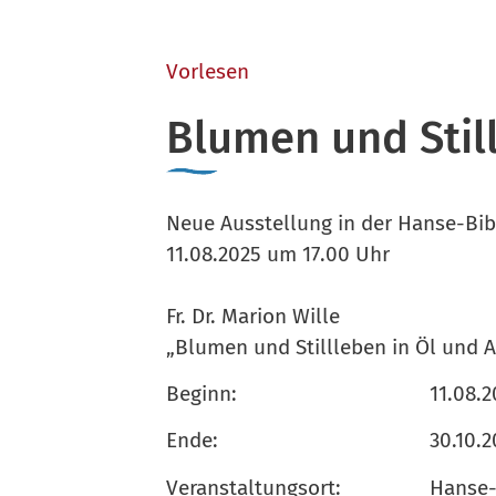
Vorlesen
Blumen und Still
Neue Ausstellung in der Hanse-Bibl
11.08.2025 um 17.00 Uhr
Fr. Dr. Marion Wille
„Blumen und Stillleben in Öl und A
Beginn:
11.08.
Ende:
30.10.
Veranstaltungsort:
Hanse-