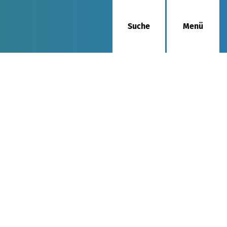
Suche
Menü