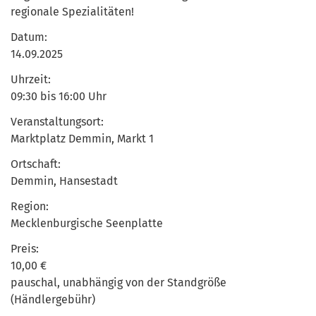
regionale Spezialitäten!
Datum:
14.09.2025
Uhrzeit:
09:30 bis 16:00 Uhr
Veranstaltungsort:
Marktplatz Demmin, Markt 1
Ortschaft:
Demmin, Hansestadt
Region:
Mecklenburgische Seenplatte
Preis:
10,00 €
pauschal, unabhängig von der Standgröße
(Händlergebühr)