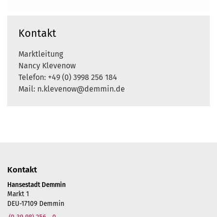
Kontakt
Marktleitung
Nancy Klevenow
Telefon: +49 (0) 3998 256 184
Mail: n.klevenow@demmin.de
Kontakt
Hansestadt Demmin
Markt 1
DEU-17109 Demmin