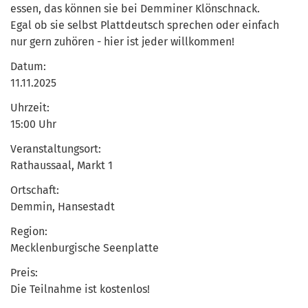
essen, das können sie bei Demminer Klönschnack.
Egal ob sie selbst Plattdeutsch sprechen oder einfach
nur gern zuhören - hier ist jeder willkommen!
Datum:
11.11.2025
Uhrzeit:
15:00 Uhr
Veranstaltungsort:
Rathaussaal, Markt 1
Ortschaft:
Demmin, Hansestadt
Region:
Mecklenburgische Seenplatte
Preis:
Die Teilnahme ist kostenlos!