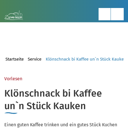
Startseite
Service
Klönschnack bi Kaffee un`n Stück Kauken
Vorlesen
Klönschnack bi Kaffee
un`n Stück Kauken
Einen guten Kaffee trinken und ein gutes Stück Kuchen