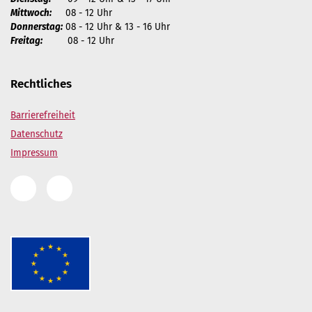
Mittwoch:
08 - 12 Uhr
Donnerstag:
08 - 12 Uhr & 13 - 16 Uhr
Freitag:
08 - 12 Uhr
Rechtliches
Barrierefreiheit
Datenschutz
Impressum