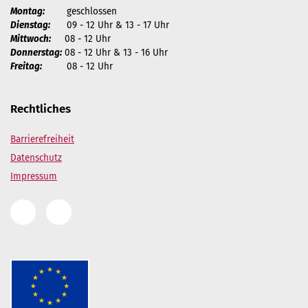
Montag:
geschlossen
Dienstag:
09 - 12 Uhr & 13 - 17 Uhr
Mittwoch:
08 - 12 Uhr
Donnerstag:
08 - 12 Uhr & 13 - 16 Uhr
Freitag:
08 - 12 Uhr
Rechtliches
Barrierefreiheit
Datenschutz
Impressum