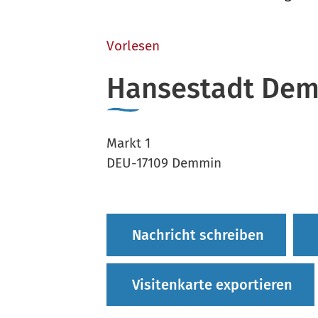
Vorlesen
Hansestadt De
Markt 1
DEU-17109 Demmin
Nachricht schreiben
Visitenkarte exportieren