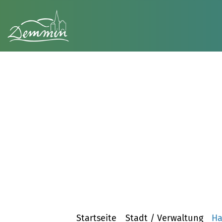
Startseite
Stadt / Verwaltung
Ha