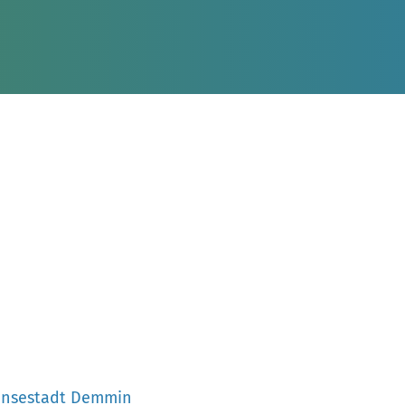
nsestadt Demmin