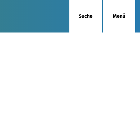
Suche
Menü