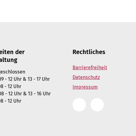
eiten der
Rechtliches
altung
Barrierefreiheit
chlossen
Datenschutz
- 12 Uhr & 13 - 17 Uhr
- 12 Uhr
Impressum
8 - 12 Uhr & 13 - 16 Uhr
 12 Uhr