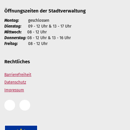
Öffnungszeiten der Stadtverwaltung
Montag:
geschlossen
Dienstag:
09 - 12 Uhr & 13 - 17 Uhr
Mittwoch:
08 - 12 Uhr
Donnerstag:
08 - 12 Uhr & 13 - 16 Uhr
Freitag:
08 - 12 Uhr
Rechtliches
Barrierefreiheit
Datenschutz
Impressum