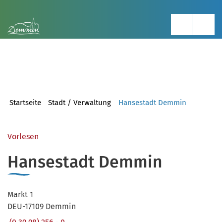
Startseite
Stadt / Verwaltung
Hansestadt Demmin
Vorlesen
Hansestadt Demmin
Markt 1
DEU-17109 Demmin