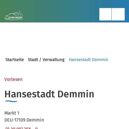
Startseite
Stadt / Verwaltung
Hansestadt Demmin
Vorlesen
Hansestadt Demmin
Markt 1
DEU-17109 Demmin