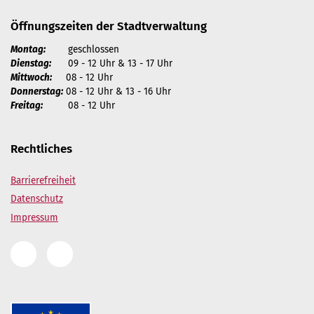
Öffnungszeiten der Stadtverwaltung
Montag:
geschlossen
Dienstag:
09 - 12 Uhr & 13 - 17 Uhr
Mittwoch:
08 - 12 Uhr
Donnerstag:
08 - 12 Uhr & 13 - 16 Uhr
Freitag:
08 - 12 Uhr
Rechtliches
Barrierefreiheit
Datenschutz
Impressum