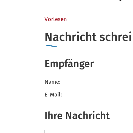
Vorlesen
Nachricht schre
Empfänger
Name:
E-Mail:
Ihre Nachricht