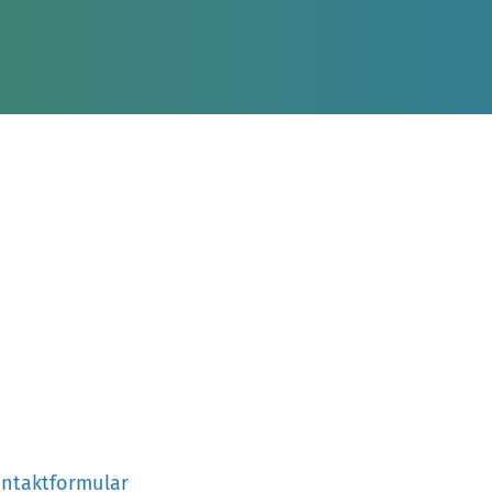
ntaktformular