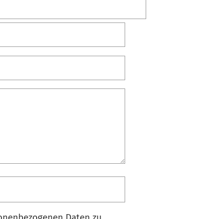
sonenbezogenen Daten zu.