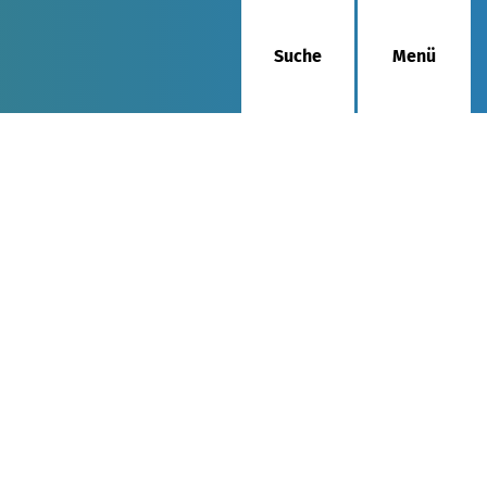
Suche
Menü