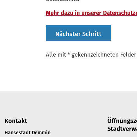
Mehr dazu in unserer Datenschutz
Alle mit
*
gekennzeichneten Felder 
Kontakt
Öffnungsz
Stadtverw
Hansestadt Demmin