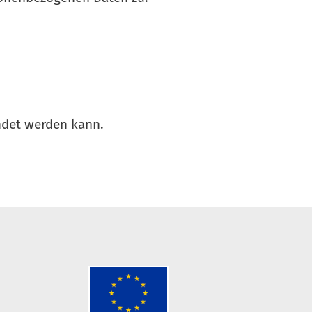
ndet werden kann.