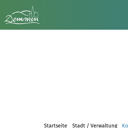
Startseite
Stadt / Verwaltung
Ko