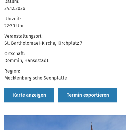
Datum:
24.12.2026
Uhrzeit:
22:30 Uhr
Veranstaltungsort:
St. Bartholomaei-Kirche, Kirchplatz 7
Ortschaft:
Demmin, Hansestadt
Region:
Mecklenburgische Seenplatte
Karte anzeigen
Termin exportieren