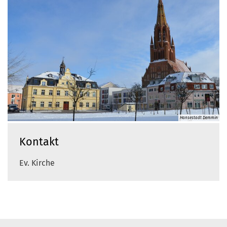
Hansestadt Demmin
Kontakt
Ev. Kirche