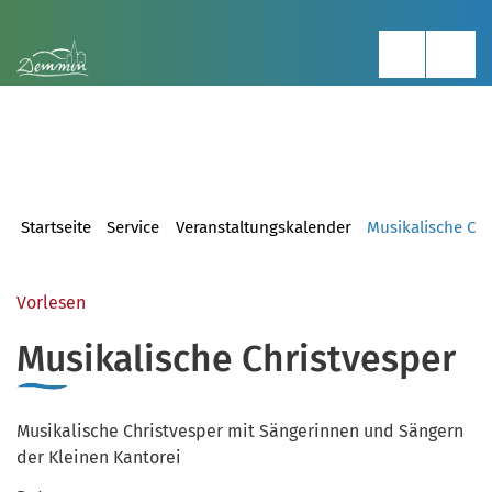
Startseite
Service
Veranstaltungskalender
Musikalische Chr
Vorlesen
Musikalische Christvesper
Musikalische Christvesper mit Sängerinnen und Sängern
der Kleinen Kantorei