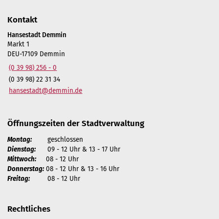
Kontakt
Hansestadt Demmin
Markt 1
DEU-17109 Demmin
(0 39 98) 256 - 0
(0 39 98) 22 31 34
hansestadt@demmin.de
Öffnungszeiten der Stadtverwaltung
Montag:
geschlossen
Dienstag:
09 - 12 Uhr & 13 - 17 Uhr
Mittwoch:
08 - 12 Uhr
Donnerstag:
08 - 12 Uhr & 13 - 16 Uhr
Freitag:
08 - 12 Uhr
Rechtliches