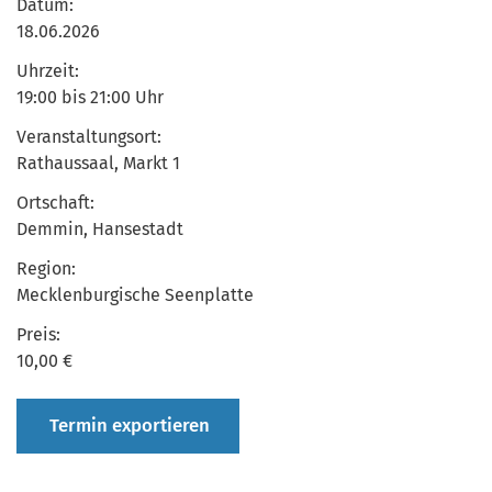
Datum:
18.06.2026
Uhrzeit:
19:00 bis 21:00 Uhr
Veranstaltungsort:
Rathaussaal, Markt 1
Ortschaft:
Demmin, Hansestadt
Region:
Mecklenburgische Seenplatte
Preis:
10,00 €
Termin exportieren