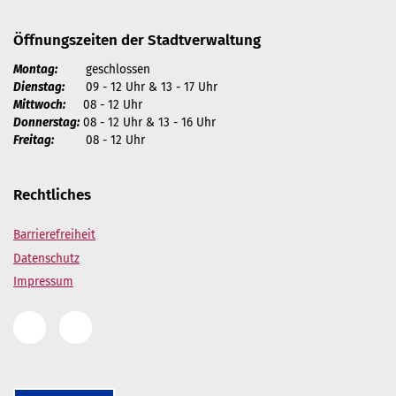
Öffnungszeiten der Stadtverwaltung
Montag:
geschlossen
Dienstag:
09 - 12 Uhr & 13 - 17 Uhr
Mittwoch:
08 - 12 Uhr
Donnerstag:
08 - 12 Uhr & 13 - 16 Uhr
Freitag:
08 - 12 Uhr
Rechtliches
Barrierefreiheit
Datenschutz
Impressum