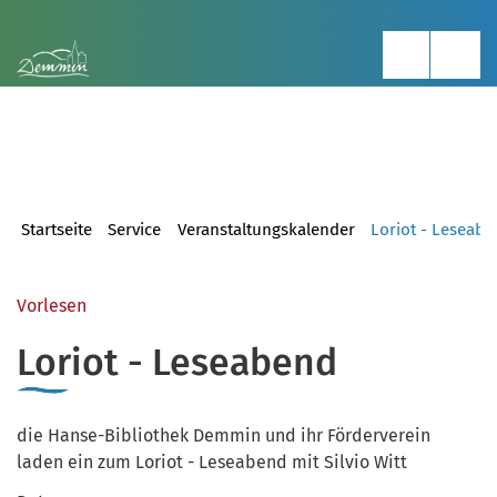
Startseite
Service
Veranstaltungskalender
Loriot - Leseab
Vorlesen
Loriot - Leseabend
die Hanse-Bibliothek Demmin und ihr Förderverein
laden ein zum Loriot - Leseabend mit Silvio Witt