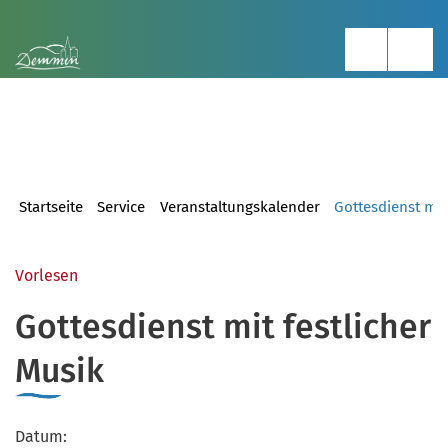
Startseite
Service
Veranstaltungskalender
Gottesdienst mit
Vorlesen
Gottesdienst mit festlicher
Musik
Datum: