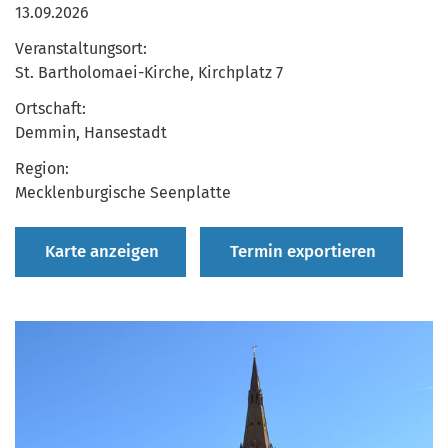
13.09.2026
Veranstaltungsort:
St. Bartholomaei-Kirche, Kirchplatz 7
Ortschaft:
Demmin, Hansestadt
Region:
Mecklenburgische Seenplatte
Karte anzeigen
Termin exportieren