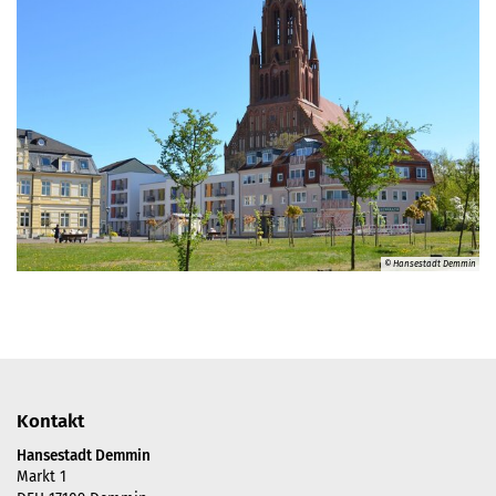
© Hansestadt Demmin
Kontakt
Hansestadt Demmin
Markt 1