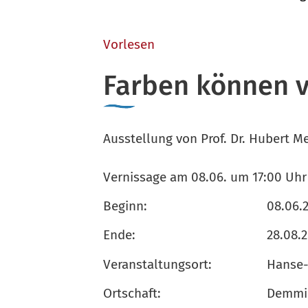
Vorlesen
Farben können 
Ausstellung von Prof. Dr. Hubert Me
Vernissage am 08.06. um 17:00 Uhr
Beginn:
08.06.
Ende:
28.08.
Veranstaltungsort:
Hanse-
Ortschaft:
Demmin