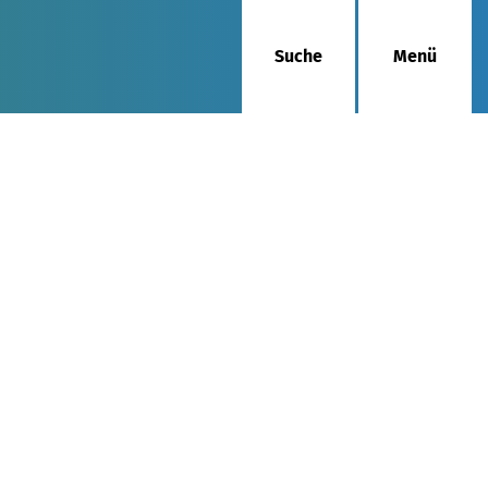
Suche
Menü