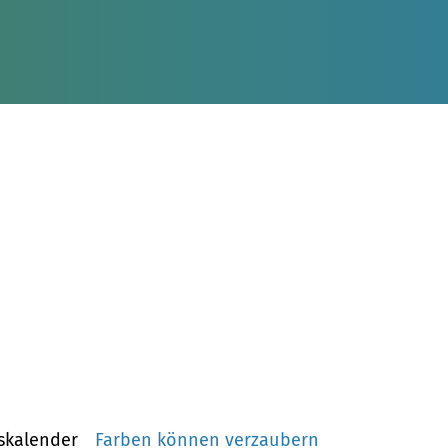
skalender
Farben können verzaubern