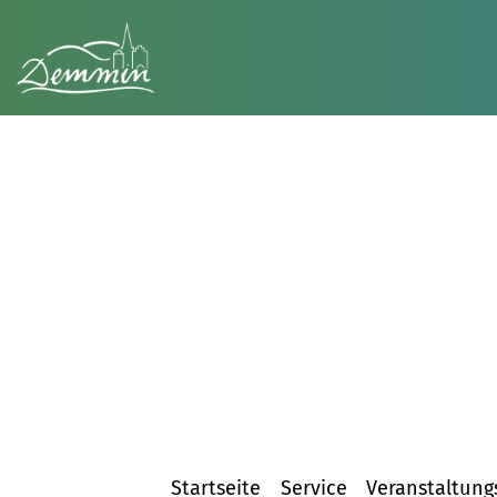
Startseite
Service
Veranstaltung