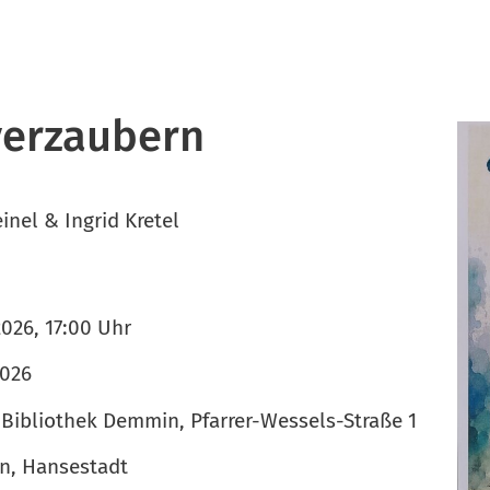
verzaubern
inel & Ingrid Kretel
2026, 17:00 Uhr
2026
Bibliothek Demmin, Pfarrer-Wessels-Straße 1
, Hansestadt