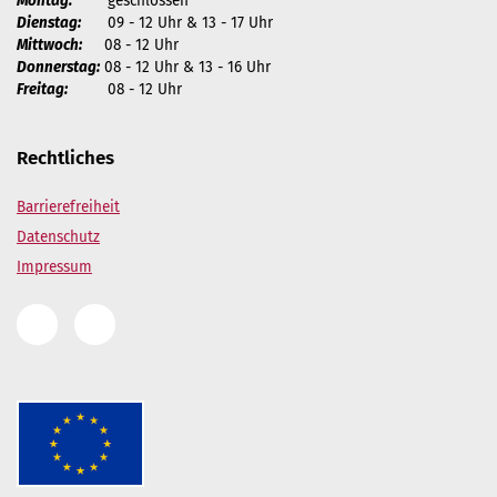
Montag:
geschlossen
Dienstag:
09 - 12 Uhr & 13 - 17 Uhr
Mittwoch:
08 - 12 Uhr
Donnerstag:
08 - 12 Uhr & 13 - 16 Uhr
Freitag:
08 - 12 Uhr
Rechtliches
Barrierefreiheit
Datenschutz
Impressum