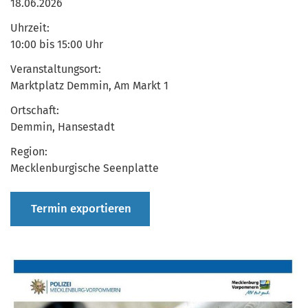
18.06.2026
Uhrzeit:
10:00 bis 15:00 Uhr
Veranstaltungsort:
Marktplatz Demmin, Am Markt 1
Ortschaft:
Demmin, Hansestadt
Region:
Mecklenburgische Seenplatte
Termin exportieren