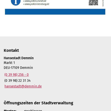
Kontakt
Hansestadt Demmin
Markt 1
DEU-17109 Demmin
(0 39 98) 256 - 0
(0 39 98) 22 31 34
hansestadt@demmin.de
Öffnungszeiten der Stadtverwaltung