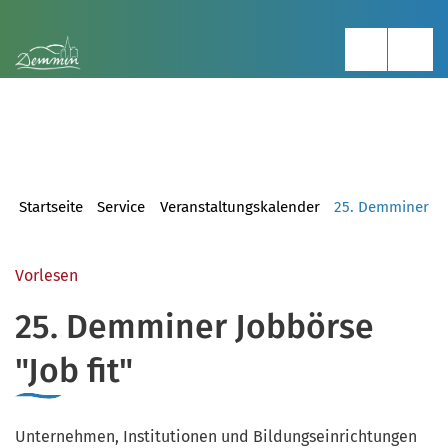
Startseite
Service
Veranstaltungskalender
25. Demminer Job
Vorlesen
25. Demminer Jobbörse
"Job fit"
Unternehmen, Institutionen und Bildungseinrichtungen