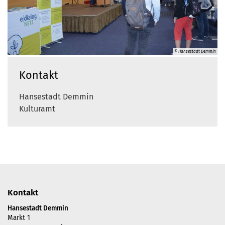
© Hansestadt Demmin
Kontakt
Hansestadt Demmin
Kulturamt
Kontakt
Hansestadt Demmin
Markt 1