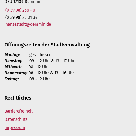
DEU-17109 Demmin
(0 39 98) 256 - 0
(0 39 98) 22 31 34
hansestadt@demmin.de
Öffnungszeiten der Stadtverwaltung
Montag:
geschlossen
Dienstag:
09 - 12 Uhr & 13 - 17 Uhr
Mittwoch:
08 - 12 Uhr
Donnerstag:
08 - 12 Uhr & 13 - 16 Uhr
Freitag:
08 - 12 Uhr
Rechtliches
Barrierefreiheit
Datenschutz
Impressum