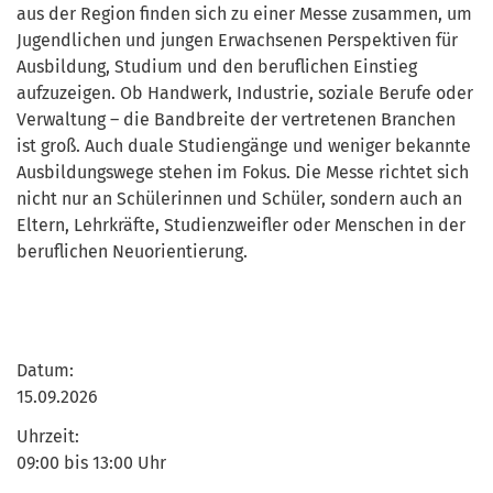
aus der Region finden sich zu einer Messe zusammen, um
Jugendlichen und jungen Erwachsenen Perspektiven für
Ausbildung, Studium und den beruflichen Einstieg
aufzuzeigen. Ob Handwerk, Industrie, soziale Berufe oder
Verwaltung – die Bandbreite der vertretenen Branchen
ist groß. Auch duale Studiengänge und weniger bekannte
Ausbildungswege stehen im Fokus. Die Messe richtet sich
nicht nur an Schülerinnen und Schüler, sondern auch an
Eltern, Lehrkräfte, Studienzweifler oder Menschen in der
beruflichen Neuorientierung.
Datum:
15.09.2026
Uhrzeit:
09:00 bis 13:00 Uhr