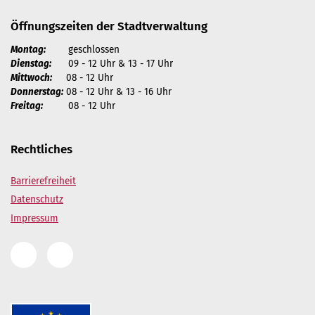
Öffnungszeiten der Stadtverwaltung
Montag:
geschlossen
Dienstag:
09 - 12 Uhr & 13 - 17 Uhr
Mittwoch:
08 - 12 Uhr
Donnerstag:
08 - 12 Uhr & 13 - 16 Uhr
Freitag:
08 - 12 Uhr
Rechtliches
Barrierefreiheit
Datenschutz
Impressum