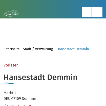
Startseite
Stadt / Verwaltung
Hansestadt Demmin
Vorlesen
Hansestadt Demmin
Markt 1
DEU-17109 Demmin