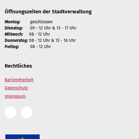
Öffnungszeiten der Stadtverwaltung
Montag:
geschlossen
Dienstag:
09 - 12 Uhr & 13 - 17 Uhr
Mittwoch:
08 - 12 Uhr
Donnerstag:
08 - 12 Uhr & 13 - 16 Uhr
Freitag:
08 - 12 Uhr
Rechtliches
Barrierefreiheit
Datenschutz
Impressum