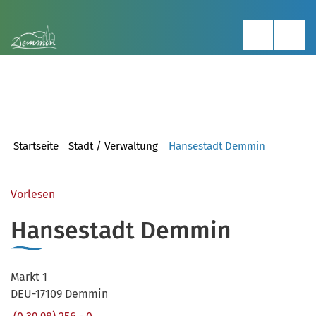
Startseite
Stadt / Verwaltung
Hansestadt Demmin
Vorlesen
Hansestadt Demmin
Markt 1
DEU-17109 Demmin