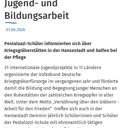
Jugend- und
Bildungsarbeit
01.06.2026
Pestalozzi-Schüler informierten sich über
Kriegsgräberstätten in der Hansestadt und halfen bei
der Pflege
31 internationale Jugendprojekte in 11 Ländern
organisierte der Volksbund Deutsche
Kriegsgräberfürsorge im vergangenen Jahr und förderte
damit die Bildung und Begegnung junger Menschen an
den Ruhestätten der zahlreichen Kriegsopfer in aller
Welt. Unter dem Motto „Versöhnung über den Gräbern -
Arbeit für den Frieden“ treffen sich auch in der
Hansestadt Demmin jährlich Schülerinnen und Schüler
der Pestalozzi-Schule mit ehrenamtlich tätigen