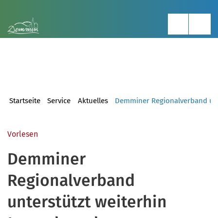
Startseite
Service
Aktuelles
Demminer Regionalverband unte
Vorlesen
Demminer
Regionalverband
unterstützt weiterhin