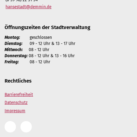
hansestadt@demmin.de
Öffnungszeiten der Stadtverwaltung
Montag:
geschlossen
Dienstag:
09 - 12 Uhr & 13 - 17 Uhr
Mittwoch:
08 - 12 Uhr
Donnerstag:
08 - 12 Uhr & 13 - 16 Uhr
Freitag:
08 - 12 Uhr
Rechtliches
Barrierefreiheit
Datenschutz
Impressum