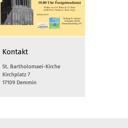
Kontakt
St. Bartholomaei-Kirche
Kirchplatz 7
17109 Demmin