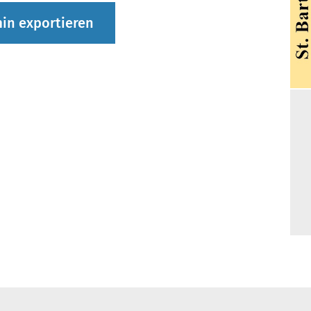
in exportieren