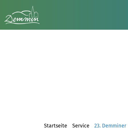
Startseite
Service
23. Demminer 