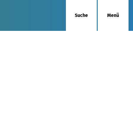
Suche
Menü