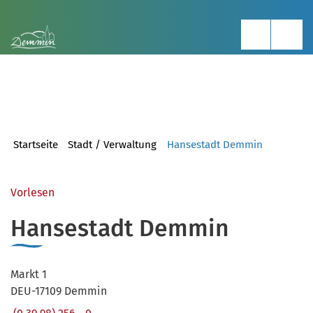
Startseite
Stadt / Verwaltung
Hansestadt Demmin
Vorlesen
Hansestadt Demmin
Markt 1
DEU-17109 Demmin