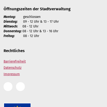
Öffnungszeiten der Stadtverwaltung
Montag:
geschlossen
Dienstag:
09 - 12 Uhr & 13 - 17 Uhr
Mittwoch:
08 - 12 Uhr
Donnerstag:
08 - 12 Uhr & 13 - 16 Uhr
Freitag:
08 - 12 Uhr
Rechtliches
Barrierefreiheit
Datenschutz
Impressum