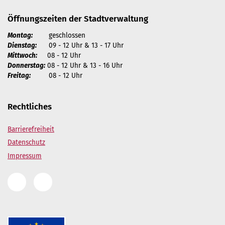
Öffnungszeiten der Stadtverwaltung
Montag:
geschlossen
Dienstag:
09 - 12 Uhr & 13 - 17 Uhr
Mittwoch:
08 - 12 Uhr
Donnerstag:
08 - 12 Uhr & 13 - 16 Uhr
Freitag:
08 - 12 Uhr
Rechtliches
Barrierefreiheit
Datenschutz
Impressum