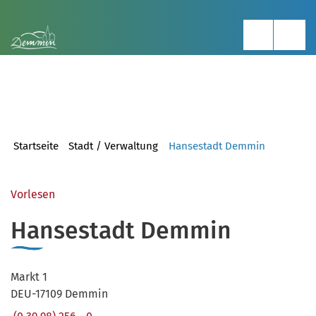
Startseite
Stadt / Verwaltung
Hansestadt Demmin
Vorlesen
Hansestadt Demmin
Markt 1
DEU-17109 Demmin